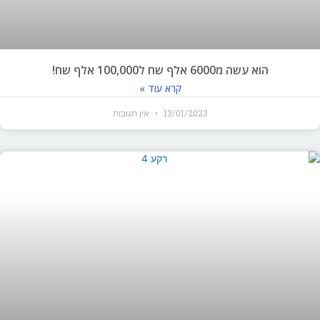
הוא עשה מ6000 אלף שח ל100,000 אלף שח!
קרא עוד »
13/01/2023
אין תגובות