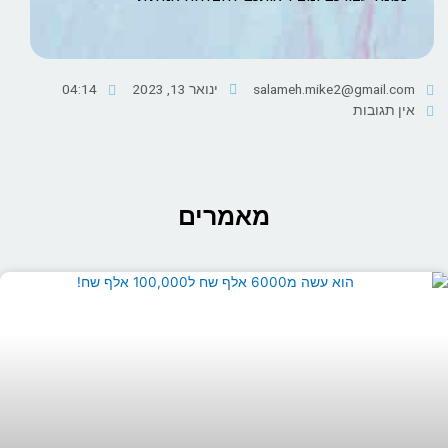
salameh.mike2@gmail.com
ינואר 13, 2023
04:14
אין תגובות
מאמרים