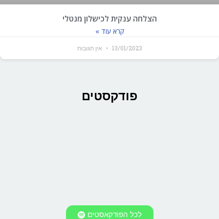
הצלחה ענקית לכישלון מנטלי
קרא עוד »
13/01/2023
אין תגובות
פודקסטים
לכל הפודקאסטים